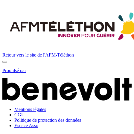
Retour vers le site de l'
AFM-Téléthon
Propulsé par
Mentions légales
CGU
Politique de protection des données
Espace Asso