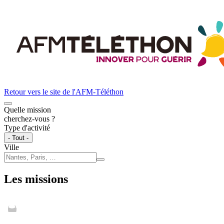
Retour vers le site de l'
AFM-Téléthon
Quelle mission
cherchez-vous ?
Type d'activité
- Tout -
Ville
Les missions