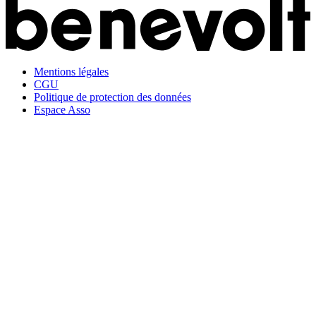
Mentions légales
CGU
Politique de protection des données
Espace Asso